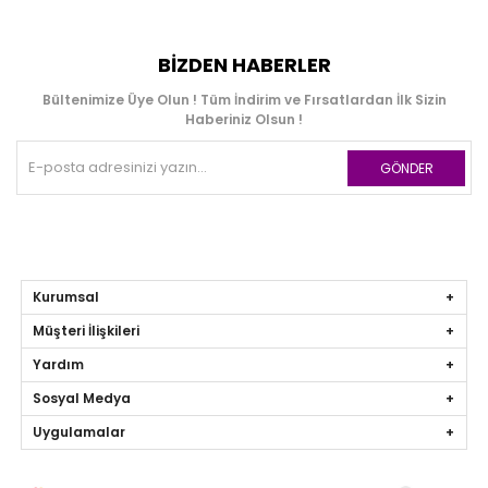
BIZDEN HABERLER
Bültenimize Üye Olun ! Tüm İndirim ve Fırsatlardan İlk Sizin
Haberiniz Olsun !
GÖNDER
Kurumsal
Müşteri İlişkileri
Yardım
Sosyal Medya
Uygulamalar