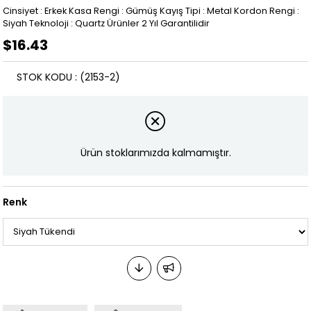
Cinsiyet : Erkek Kasa Rengi : Gümüş Kayış Tipi : Metal Kordon Rengi :
Siyah Teknoloji : Quartz Ürünler 2 Yıl Garantilidir
$16.43
STOK KODU
(2153-2)
Ürün stoklarımızda kalmamıştır.
Renk