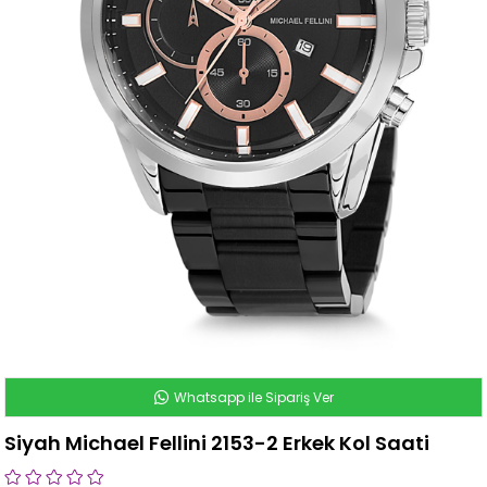
Whatsapp ile Sipariş Ver
Siyah Michael Fellini 2153-2 Erkek Kol Saati