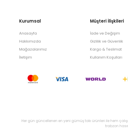
Kurumsal
Müşteri İlişkileri
Anasayfa
İade ve Değişim
Hakkımızda
Gizlilik ve Güvenlik
Mağazalarımız
Kargo & Teslimat
İletişim
Kullanım Koşulları
Her gün güncellenen en yeni gümüş takı ürünleri ile hem çalı
trabzon hasır,