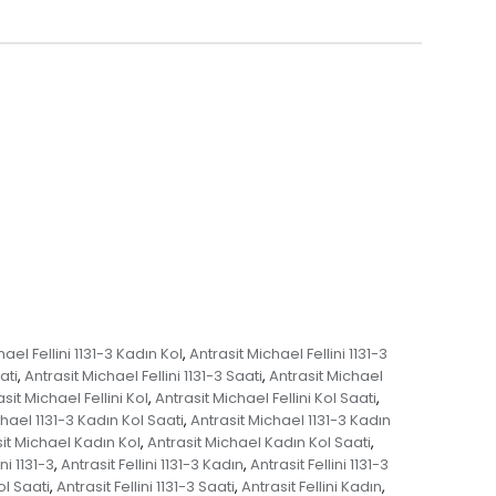
ael Fellini 1131-3 Kadın Kol
Antrasit Michael Fellini 1131-3
,
ati
Antrasit Michael Fellini 1131-3 Saati
Antrasit Michael
,
,
sit Michael Fellini Kol
Antrasit Michael Fellini Kol Saati
,
,
hael 1131-3 Kadın Kol Saati
Antrasit Michael 1131-3 Kadın
,
it Michael Kadın Kol
Antrasit Michael Kadın Kol Saati
,
,
ini 1131-3
Antrasit Fellini 1131-3 Kadın
Antrasit Fellini 1131-3
,
,
Kol Saati
Antrasit Fellini 1131-3 Saati
Antrasit Fellini Kadın
,
,
,