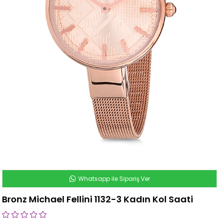
Whatsapp ile Sipariş Ver
Bronz Michael Fellini 1132-3 Kadın Kol Saati