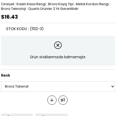
Cinsiyet : Kadın Kasa Rengi : Bronz Kayış Tipi : Metal Kordon Rengi :
Bronz Teknoloji : Quartz Ürünler 2 Yıl Garantilidir
$16.43
STOK KODU
(1132-3)
Ürün stoklarımızda kalmamıştır.
Renk