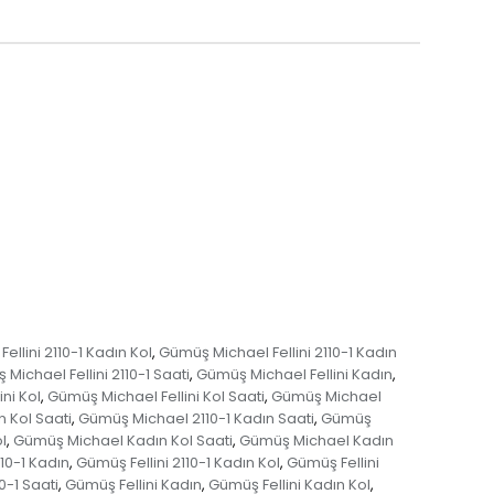
llini 2110-1 Kadın Kol
Gümüş Michael Fellini 2110-1 Kadın
,
Michael Fellini 2110-1 Saati
Gümüş Michael Fellini Kadın
,
,
ni Kol
Gümüş Michael Fellini Kol Saati
Gümüş Michael
,
,
 Kol Saati
Gümüş Michael 2110-1 Kadın Saati
Gümüş
,
,
l
Gümüş Michael Kadın Kol Saati
Gümüş Michael Kadın
,
,
110-1 Kadın
Gümüş Fellini 2110-1 Kadın Kol
Gümüş Fellini
,
,
0-1 Saati
Gümüş Fellini Kadın
Gümüş Fellini Kadın Kol
,
,
,