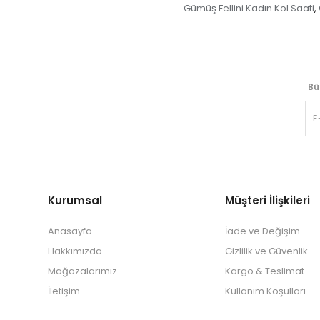
Gümüş Fellini Kadın Kol Saati
,
Bü
Kurumsal
Müşteri İlişkileri
Anasayfa
İade ve Değişim
Hakkımızda
Gizlilik ve Güvenlik
Mağazalarımız
Kargo & Teslimat
İletişim
Kullanım Koşulları