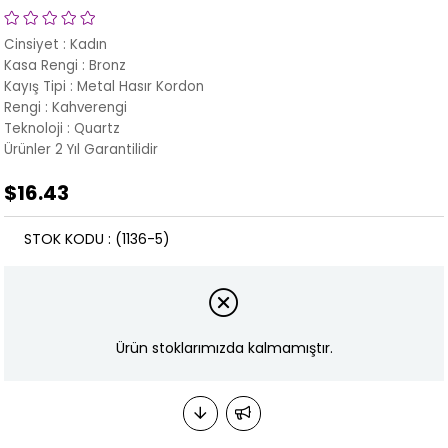
Cinsiyet : Kadın
Kasa Rengi : Bronz
Kayış Tipi : Metal Hasır Kordon
Rengi :
Kahverengi
Teknoloji : Quartz
Ürünler 2 Yıl Garantilidir
$16.43
STOK KODU
(1136-5)
Ürün stoklarımızda kalmamıştır.