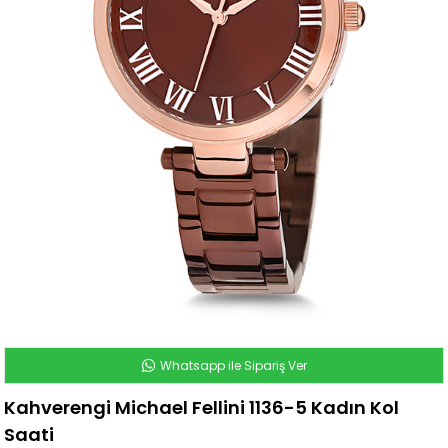
Whatsapp ile Sipariş Ver
Kahverengi Michael Fellini 1136-5 Kadın Kol
Saati