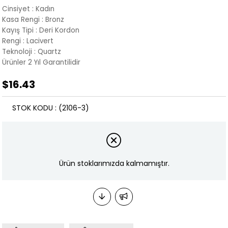
Cinsiyet : Kadın
Kasa Rengi : Bronz
Kayış Tipi : Deri Kordon
Rengi :
Lacivert
Teknoloji : Quartz
Ürünler 2 Yıl Garantilidir
$16.43
STOK KODU
(2106-3)
Ürün stoklarımızda kalmamıştır.