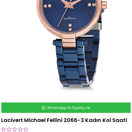
Whatsapp ile Sipariş Ver
Lacivert Michael Fellini 2066-3 Kadın Kol Saati