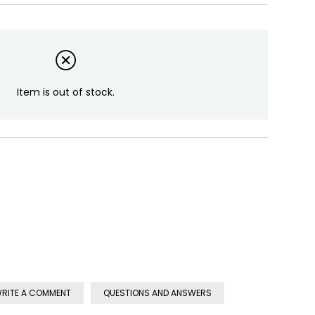
Item is out of stock.
RITE A COMMENT
QUESTIONS AND ANSWERS