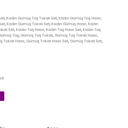
Set
Kadın Gümüş Taş Tokalı Set
Kadın Gümüş Taş Hasır
,
,
,
Set
Kadın Gümüş Tokalı Set
Kadın Gümüş Hasır
Kadın
,
,
,
kalı Set
Kadın Taş Hasır
Kadın Taş Hasır Set
Kadın Taş
,
,
,
Gümüş Taş
Gümüş Taş Tokalı
Gümüş Taş Tokalı Hasır
,
,
,
 Tokalı Hasır
Gümüş Tokalı Hasır Set
Gümüş Tokalı Set
,
,
,
,
and