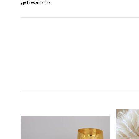
getirebilirsiniz.