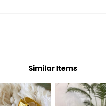
Similar Items