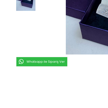
Whatsapp ile Sipariş Ver