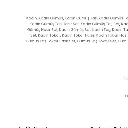
Kadın
Kadın Gümüş
Kadın Gümüş Taş
Kadın Gümüş Ta
,
,
,
Kadın Gümüş Taş Hasır Set
Kadın Gümüş Taş Set
Kad
,
,
Gümüş Hasır Set
Kadın Gümüş Set
Kadın Taş
Kadın Ta
,
,
,
Set
Kadın Tokalı
Kadın Tokalı Hasır
Kadın Tokalı Hası
,
,
,
Gümüş Taş Tokalı Hasır Set
Gümüş Taş Tokalı Set
Gümüş
,
,
Su