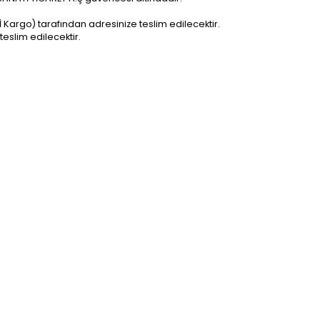
Çİ Kargo) tarafından adresinize teslim edilecektir.
teslim edilecektir.