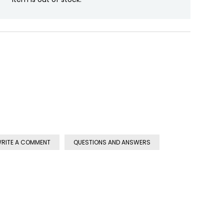
RITE A COMMENT
QUESTIONS AND ANSWERS