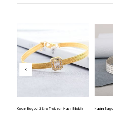
Kadın Bagetli 3 Sıra Trabzon Hasır Bileklik
Kadın Bagetl