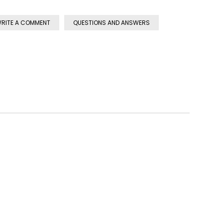
RITE A COMMENT
QUESTIONS AND ANSWERS