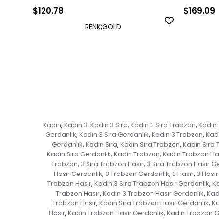
$120.78
$169.09
RENK;GOLD
Kadın
Kadın 3
Kadın 3 Sıra
Kadın 3 Sıra Trabzon
Kadın 
,
,
,
,
Gerdanlık
Kadın 3 Sıra Gerdanlık
Kadın 3 Trabzon
Kadı
,
,
,
Gerdanlık
Kadın Sıra
Kadın Sıra Trabzon
Kadın Sıra 
,
,
,
Kadın Sıra Gerdanlık
Kadın Trabzon
Kadın Trabzon Ha
,
,
Trabzon
3 Sıra Trabzon Hasır
3 Sıra Trabzon Hasır G
,
,
Hasır Gerdanlık
3 Trabzon Gerdanlık
3 Hasır
3 Hasır
,
,
,
Trabzon Hasır
Kadın 3 Sıra Trabzon Hasır Gerdanlık
Ka
,
,
Trabzon Hasır
Kadın 3 Trabzon Hasır Gerdanlık
Kad
,
,
Trabzon Hasır
Kadın Sıra Trabzon Hasır Gerdanlık
Ka
,
,
Hasır
Kadın Trabzon Hasır Gerdanlık
Kadın Trabzon G
,
,