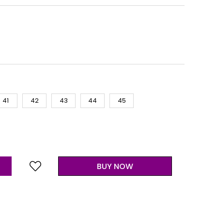
41
42
43
44
45