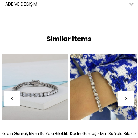
İADE VE DEĞIŞIM
Similar Items
Bileklik
Kadın Gümüş 4Mm Su Yolu Bileklik
Kadın Gümüş Ajda Bilezik