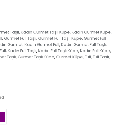
rmet Taşlı
Kadın Gurmet Taşlı Küpe
Kadın Gurmet Küpe
,
,
,
l
Gurmet Full Taşlı
Gurmet Full Taşlı Küpe
Gurmet Full
,
,
,
dın Gurmet
Kadın Gurmet Full
Kadın Gurmet Full Taşlı
,
,
,
Full
Kadın Full Taşlı
Kadın Full Taşlı Küpe
Kadın Full Küpe
,
,
,
,
et Taşlı
Gurmet Taşlı Küpe
Gurmet Küpe
Full
Full Taşlı
,
,
,
,
,
and