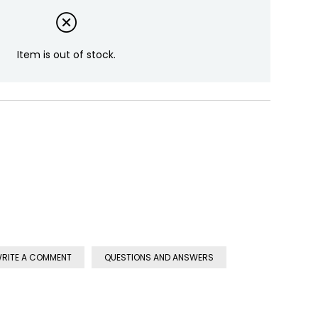
Item is out of stock.
RITE A COMMENT
QUESTIONS AND ANSWERS