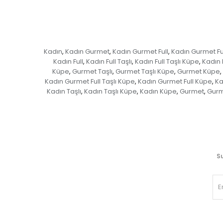
Kadın
Kadın Gurmet
Kadın Gurmet Full
Kadın Gurmet Ful
,
,
,
Kadın Full
Kadın Full Taşlı
Kadın Full Taşlı Küpe
Kadın 
,
,
,
Küpe
Gurmet Taşlı
Gurmet Taşlı Küpe
Gurmet Küpe
,
,
,
,
Kadın Gurmet Full Taşlı Küpe
Kadın Gurmet Full Küpe
Ka
,
,
Kadın Taşlı
Kadın Taşlı Küpe
Kadın Küpe
Gurmet
Gurm
,
,
,
,
Su