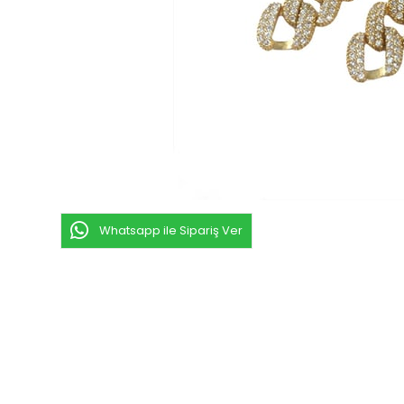
Whatsapp ile Sipariş Ver