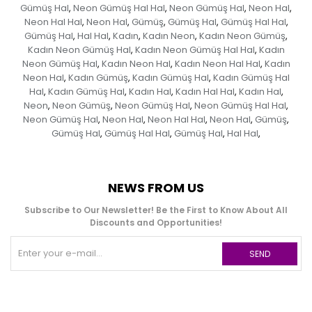
Gümüş Hal
Neon Gümüş Hal Hal
Neon Gümüş Hal
Neon Hal
,
,
,
,
Neon Hal Hal
Neon Hal
Gümüş
Gümüş Hal
Gümüş Hal Hal
,
,
,
,
,
Gümüş Hal
Hal Hal
Kadın
Kadın Neon
Kadın Neon Gümüş
,
,
,
,
,
Kadın Neon Gümüş Hal
Kadın Neon Gümüş Hal Hal
Kadın
,
,
Neon Gümüş Hal
Kadın Neon Hal
Kadın Neon Hal Hal
Kadın
,
,
,
Neon Hal
Kadın Gümüş
Kadın Gümüş Hal
Kadın Gümüş Hal
,
,
,
Hal
Kadın Gümüş Hal
Kadın Hal
Kadın Hal Hal
Kadın Hal
,
,
,
,
,
Neon
Neon Gümüş
Neon Gümüş Hal
Neon Gümüş Hal Hal
,
,
,
,
Neon Gümüş Hal
Neon Hal
Neon Hal Hal
Neon Hal
Gümüş
,
,
,
,
,
Gümüş Hal
Gümüş Hal Hal
Gümüş Hal
Hal Hal
,
,
,
,
NEWS FROM US
Subscribe to Our Newsletter! Be the First to Know About All
Discounts and Opportunities!
SEND