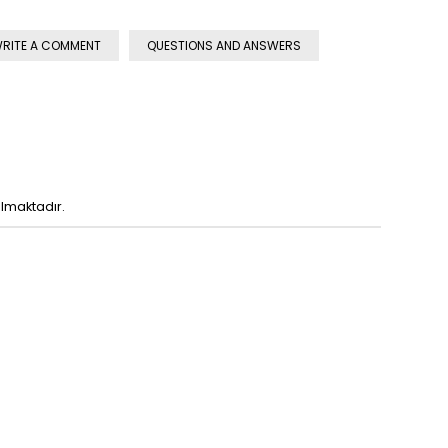
RITE A COMMENT
QUESTIONS AND ANSWERS
ılmaktadır.