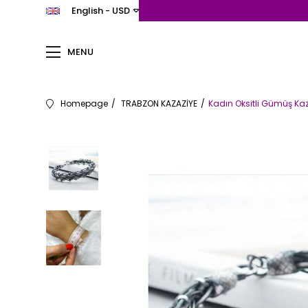
English - USD
MENU
Homepage
TRABZON KAZAZİYE
Kadın Oksitli Gümüş Kaza