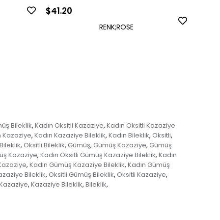
$41.20
$41.2
RENK;ROSE
üş Bileklik
Kadın Oksitli Kazaziye
Kadın Oksitli Kazaziye
,
,
 Kazaziye
Kadın Kazaziye Bileklik
Kadın Bileklik
Oksitli
,
,
,
,
Bileklik
Oksitli Bileklik
Gümüş
Gümüş Kazaziye
Gümüş
,
,
,
,
müş Kazaziye
Kadın Oksitli Gümüş Kazaziye Bileklik
Kadın
,
,
Kazaziye
Kadın Gümüş Kazaziye Bileklik
Kadın Gümüş
,
,
zaziye Bileklik
Oksitli Gümüş Bileklik
Oksitli Kazaziye
,
,
,
Kazaziye
Kazaziye Bileklik
Bileklik
,
,
,