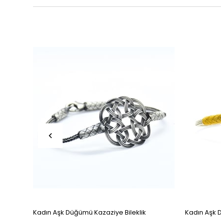
Kadın Aşk Düğümü Kazaziye Bileklik
Kadın Aşk 