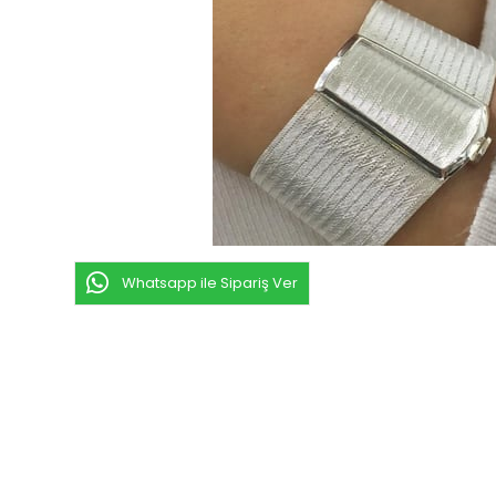
Whatsapp ile Sipariş Ver