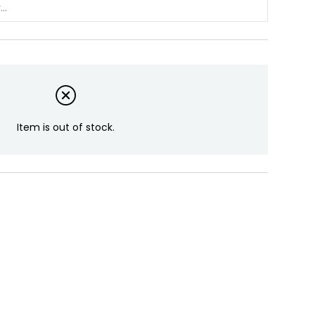
Item is out of stock.