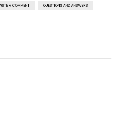
RITE A COMMENT
QUESTIONS AND ANSWERS