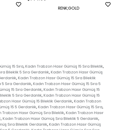
RENK;GOLD
ümüş 15 Sıra
Kadın Trabzon Hasır Gümüş 15 Sıra Bileklik
,
,
a Bileklik 5 Sıra Gerdanlık
Kadın Trabzon Hasır Gümüş
,
Gerdanlık
Kadın Trabzon Hasır Gümüş 15 Sıra Bileklik
,
 5 Sıra Gerdanlık
Kadın Trabzon Hasır Gümüş 15 Sıra 5
,
ümüş 15 Sıra Gerdanlık
Kadın Trabzon Hasır Gümüş 15
,
leklik 5 Sıra Gerdanlık
Kadın Trabzon Hasır Gümüş 15
,
abzon Hasır Gümüş 15 Bileklik Gerdanlık
Kadın Trabzon
,
ümüş 15 5 Gerdanlık
Kadın Trabzon Hasır Gümüş 15 Sıra
,
,
n Trabzon Hasır Gümüş Sıra Bileklik
Kadın Trabzon Hasır
,
k
Kadın Trabzon Hasır Gümüş Sıra Bileklik 5 Gerdanlık
,
,
üş Sıra Bileklik Gerdanlık
Kadın Trabzon Hasır Gümüş
,