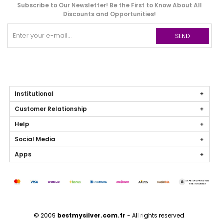
Subscribe to Our Newsletter! Be the First to Know About All
Discounts and Opportunities!
SEND
Institutional
Customer Relationship
Help
Social Media
Apps
© 2009
bestmysilver.com.tr
- All rights reserved.