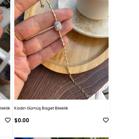
Bileklik
Kadın Gümüş Baget Bileklik
$0.00