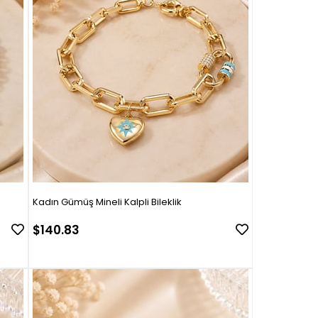
Kadın Gümüş Mineli Kalpli Bileklik
$140.83