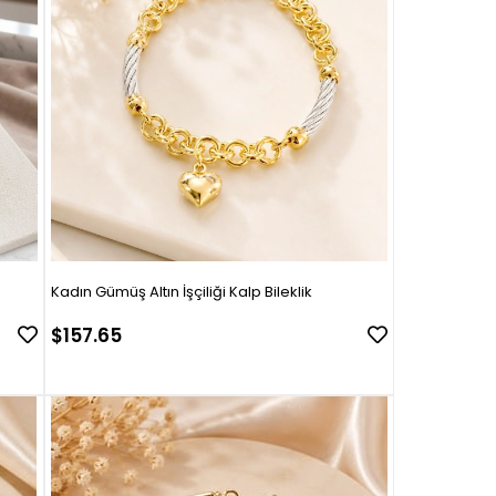
Kadın Gümüş Altın İşçiliği Kalp Bileklik
$157.65