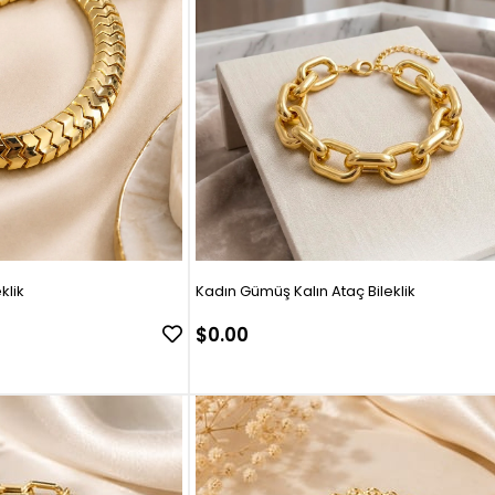
klik
Kadın Gümüş Kalın Ataç Bileklik
$0.00