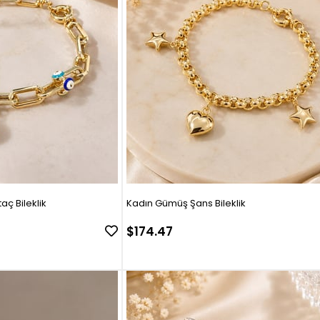
aç Bileklik
Kadın Gümüş Şans Bileklik
$174.47