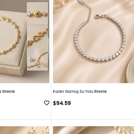
 Bileklik
Kadın Gümüş Su Yolu Bileklik
$94.59