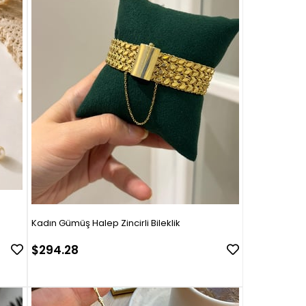
Kadın Gümüş Halep Zincirli Bileklik
$294.28