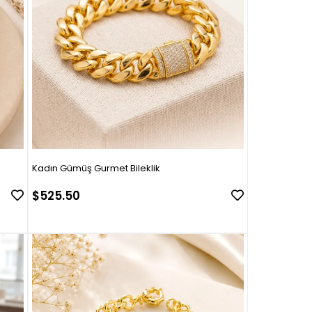
Kadın Gümüş Gurmet Bileklik
$525.50