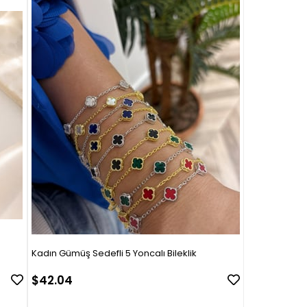
Kadın Gümüş Sedefli 5 Yoncalı Bileklik
$42.04