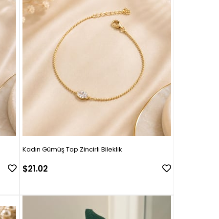
Kadın Gümüş Top Zincirli Bileklik
$21.02