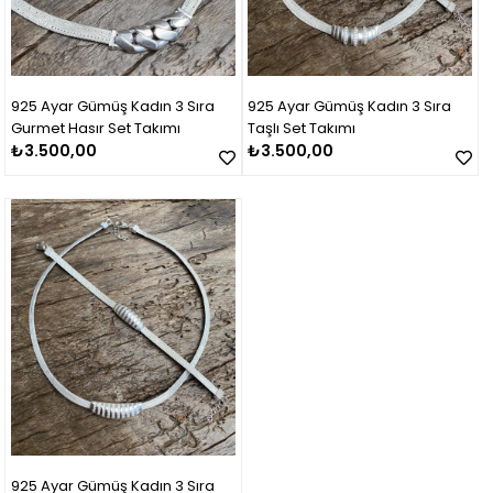
925 Ayar Gümüş Kadın 3 Sıra
925 Ayar Gümüş Kadın 3 Sıra
Gurmet Hasır Set Takımı
Taşlı Set Takımı
₺3.500,00
₺3.500,00
925 Ayar Gümüş Kadın 3 Sıra