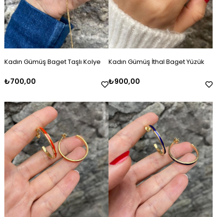
Kadın Gümüş Baget Taşlı Kolye
Kadın Gümüş İthal Baget Yüzük
₺700,00
₺900,00