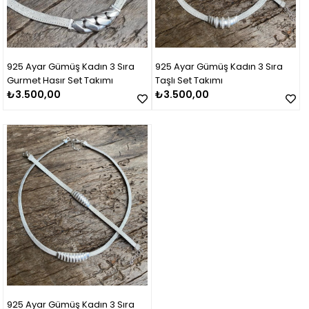
925 Ayar Gümüş Kadın 3 Sıra
925 Ayar Gümüş Kadın 3 Sıra
Gurmet Hasır Set Takımı
Taşlı Set Takımı
₺3.500,00
₺3.500,00
925 Ayar Gümüş Kadın 3 Sıra