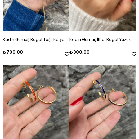
Kadın Gümüş Baget Taşlı Kolye
Kadın Gümüş İthal Baget Yüzük
₺700,00
₺900,00