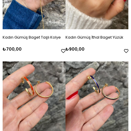
Kadın Gümüş Baget Taşlı Kolye
Kadın Gümüş İthal Baget Yüzük
₺700,00
₺900,00