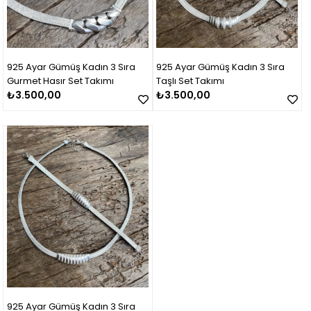
925 Ayar Gümüş Kadın 3 Sıra
925 Ayar Gümüş Kadın 3 Sıra
Gurmet Hasır Set Takımı
Taşlı Set Takımı
₺3.500,00
₺3.500,00
925 Ayar Gümüş Kadın 3 Sıra