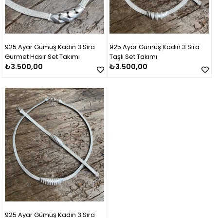
925 Ayar Gümüş Kadın 3 Sıra
925 Ayar Gümüş Kadın 3 Sıra
Gurmet Hasır Set Takımı
Taşlı Set Takımı
₺3.500,00
₺3.500,00
925 Ayar Gümüş Kadın 3 Sıra