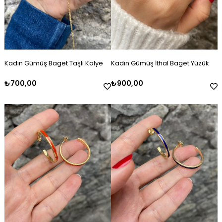
Kadın Gümüş Baget Taşlı Kolye
Kadın Gümüş İthal Baget Yüzük
₺700,00
₺900,00