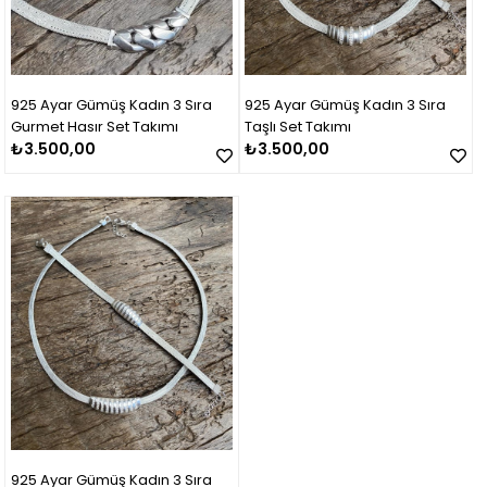
925 Ayar Gümüş Kadın 3 Sıra
925 Ayar Gümüş Kadın 3 Sıra
Gurmet Hasır Set Takımı
Taşlı Set Takımı
₺3.500,00
₺3.500,00
925 Ayar Gümüş Kadın 3 Sıra