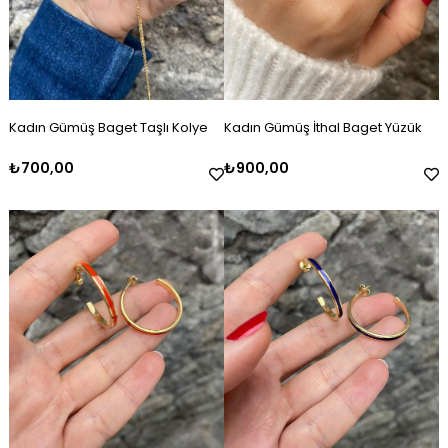
Kadın Gümüş Baget Taşlı Kolye
Kadın Gümüş İthal Baget Yüzük
₺700,00
₺900,00