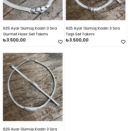
925 Ayar Gümüş Kadın 3 Sıra
925 Ayar Gümüş Kadın 3 Sıra
Gurmet Hasır Set Takımı
Taşlı Set Takımı
₺3.500,00
₺3.500,00
925 Ayar Gümüş Kadın 3 Sıra