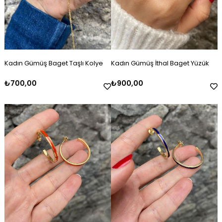
Kadın Gümüş Baget Taşlı Kolye
Kadın Gümüş İthal Baget Yüzük
₺700,00
₺900,00