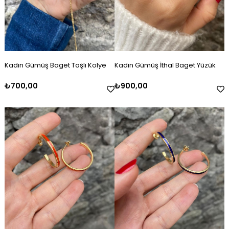
Kadın Gümüş Baget Taşlı Kolye
Kadın Gümüş İthal Baget Yüzük
₺700,00
₺900,00