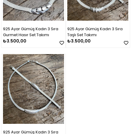
925 Ayar Gümüş Kadın 3 Sıra
925 Ayar Gümüş Kadın 3 Sıra
Gurmet Hasır Set Takımı
Taşlı Set Takımı
₺3.500,00
₺3.500,00
925 Ayar Gümüş Kadın 3 Sıra