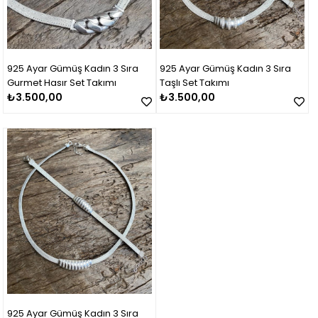
925 Ayar Gümüş Kadın 3 Sıra
925 Ayar Gümüş Kadın 3 Sıra
Gurmet Hasır Set Takımı
Taşlı Set Takımı
₺3.500,00
₺3.500,00
925 Ayar Gümüş Kadın 3 Sıra