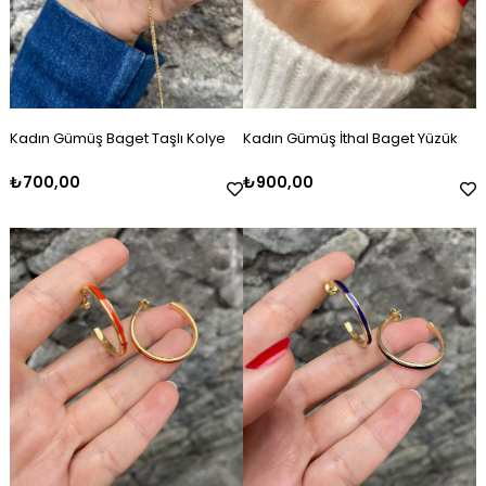
Kadın Gümüş Baget Taşlı Kolye
Kadın Gümüş İthal Baget Yüzük
₺700,00
₺900,00