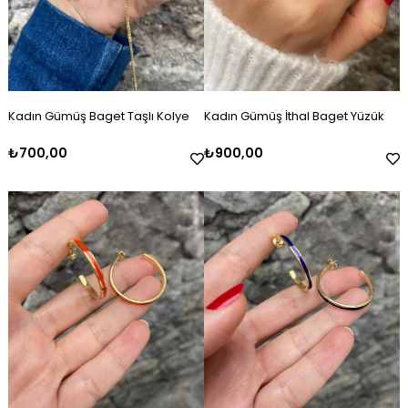
Kadın Gümüş Baget Taşlı Kolye
Kadın Gümüş İthal Baget Yüzük
₺700,00
₺900,00