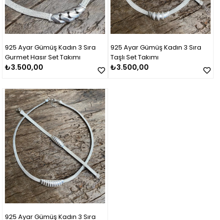
925 Ayar Gümüş Kadın 3 Sıra
925 Ayar Gümüş Kadın 3 Sıra
Gurmet Hasır Set Takımı
Taşlı Set Takımı
₺3.500,00
₺3.500,00
925 Ayar Gümüş Kadın 3 Sıra