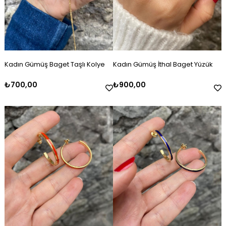
Kadın Gümüş Baget Taşlı Kolye
Kadın Gümüş İthal Baget Yüzük
₺700,00
₺900,00